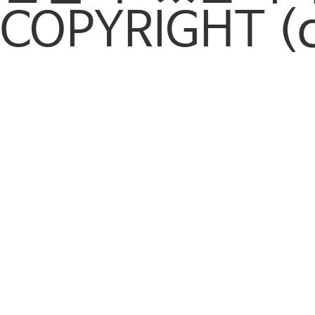
COPYRIGHT (c